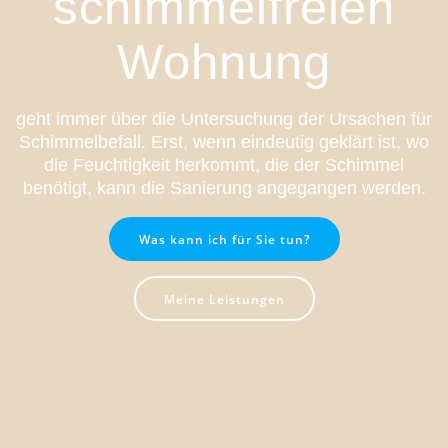
schimmelfreien
Wohnung
geht immer über die Untersuchung der Ursachen für
Schimmelbefall. Erst, wenn eindeutig geklärt ist, wo
die Feuchtigkeit herkommt, die der Schimmel
benötigt, kann die Sanierung angegangen werden.
Was kann ich für Sie tun?
Meine Leistungen