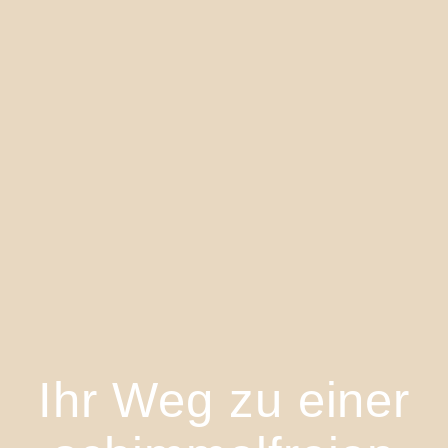
Ihr Weg zu einer